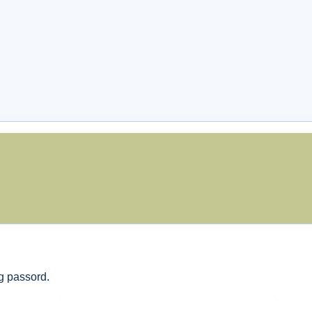
og passord.